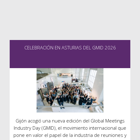
CELEBRACIÓN EN ASTURIAS DEL GMID 2026
Gijón acogió una nueva edición del Global Meetings
Industry Day (GMID), el movimiento internacional que
pone en valor el papel de la industria de reuniones y