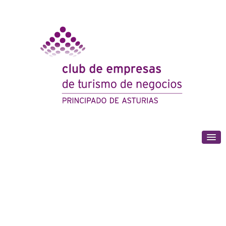
(+34) 985 180 153