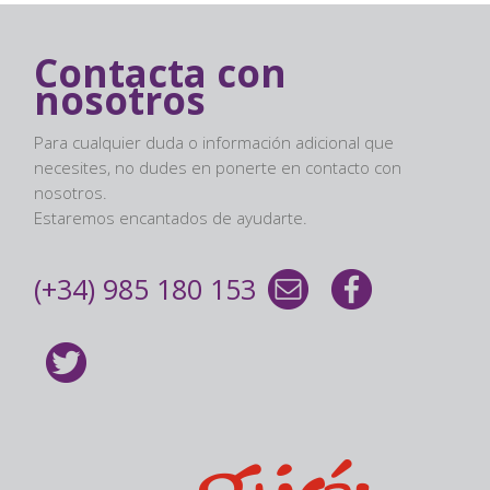
Contacta con
nosotros
Para cualquier duda o información adicional que
necesites, no dudes en ponerte en contacto con
nosotros.
Estaremos encantados de ayudarte.
(+34) 985 180 153