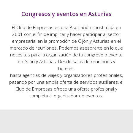
Congresos y eventos en Asturias
El Club de Empresas es una Asociación constituida en
2001 con el fin de implicar y hacer participar al sector
empresarial en la promoción de Gijón y Asturias en el
mercado de reuniones. Podemos asesorarte en lo que
necesites para la organización de tu congreso o evento
en Gijón y Asturias. Desde salas de reuniones y
hoteles,
hasta agencias de viajes y organizadores profesionales,
pasando por una amplia oferta de servicios auxiliares, el
Club de Empresas ofrece una oferta profesional y
completa al organizador de eventos.