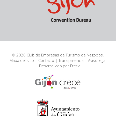
© 2026 Club de Empresas de Turismo de Negocios.
Mapa del sitio
|
Contacto
|
Transparencia
|
Aviso legal
| Desarrollado por
Eteria