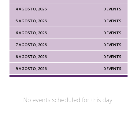
4 AGOSTO, 2026
0 EVENTS
5 AGOSTO, 2026
0 EVENTS
6 AGOSTO, 2026
0 EVENTS
7 AGOSTO, 2026
0 EVENTS
8 AGOSTO, 2026
0 EVENTS
9 AGOSTO, 2026
0 EVENTS
No events scheduled for this day.