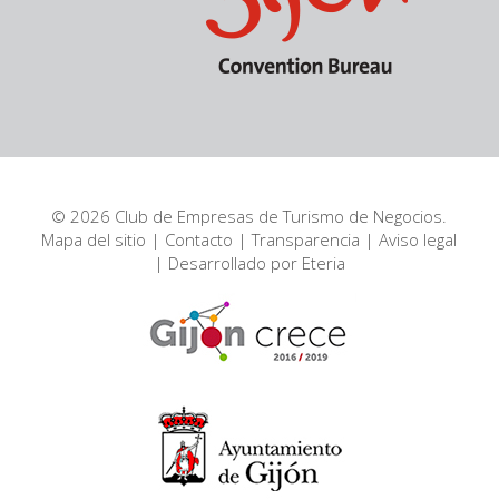
© 2026 Club de Empresas de Turismo de Negocios.
Mapa del sitio
|
Contacto
|
Transparencia
|
Aviso legal
| Desarrollado por
Eteria