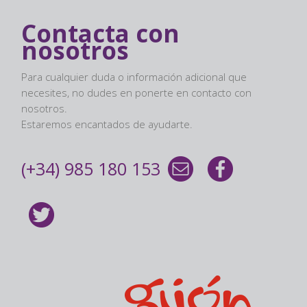
Contacta con
nosotros
Para cualquier duda o información adicional que
necesites, no dudes en ponerte en contacto con
nosotros.
Estaremos encantados de ayudarte.
(+34) 985 180 153