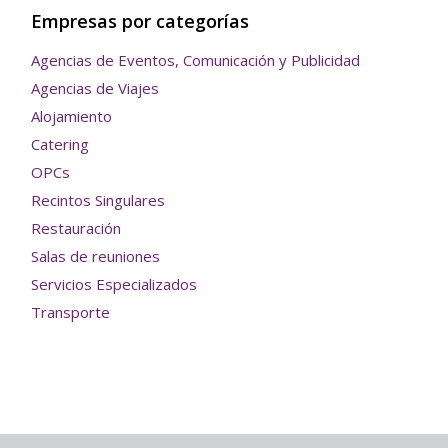
Empresas por categorías
Agencias de Eventos, Comunicación y Publicidad
Agencias de Viajes
Alojamiento
Catering
OPCs
Recintos Singulares
Restauración
Salas de reuniones
Servicios Especializados
Transporte