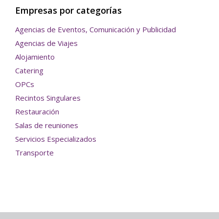
Empresas por categorías
Agencias de Eventos, Comunicación y Publicidad
Agencias de Viajes
Alojamiento
Catering
OPCs
Recintos Singulares
Restauración
Salas de reuniones
Servicios Especializados
Transporte