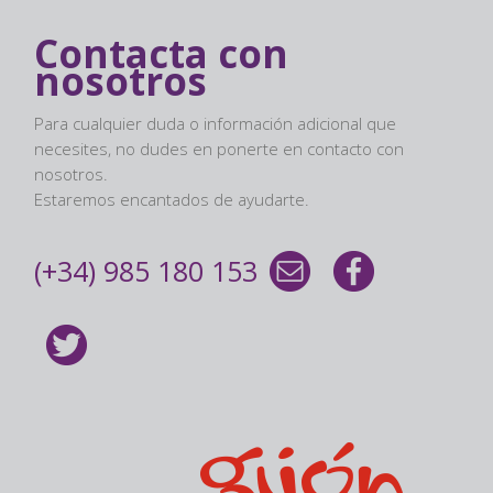
Contacta con
nosotros
Para cualquier duda o información adicional que
necesites, no dudes en ponerte en contacto con
nosotros.
Estaremos encantados de ayudarte.
(+34) 985 180 153