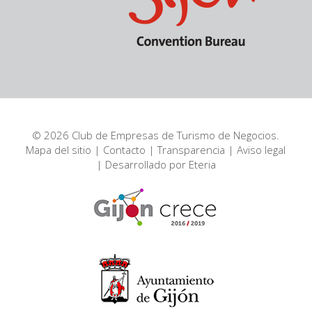
© 2026 Club de Empresas de Turismo de Negocios.
Mapa del sitio
|
Contacto
|
Transparencia
|
Aviso legal
| Desarrollado por
Eteria