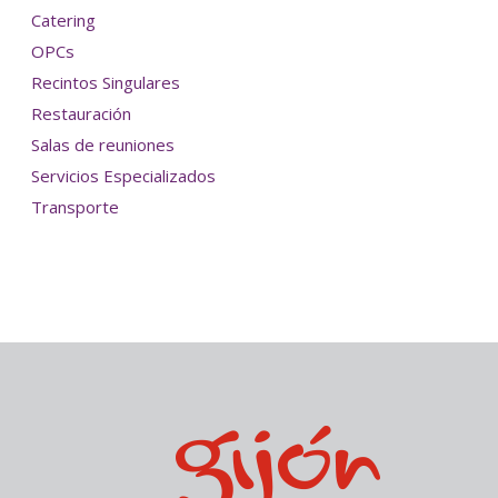
Catering
OPCs
Recintos Singulares
Restauración
Salas de reuniones
Servicios Especializados
Transporte