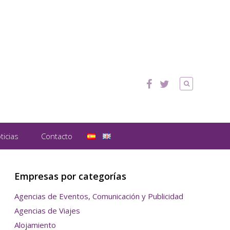
ticias
Contacto
Empresas por categorías
Agencias de Eventos, Comunicación y Publicidad
Agencias de Viajes
Alojamiento