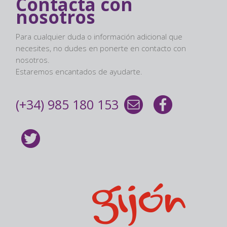
Contacta con
nosotros
Para cualquier duda o información adicional que
necesites, no dudes en ponerte en contacto con
nosotros.
Estaremos encantados de ayudarte.
(+34) 985 180 153