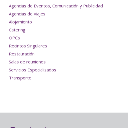
Agencias de Eventos, Comunicación y Publicidad
Agencias de Viajes
Alojamiento
Catering
OPCs
Recintos Singulares
Restauración
Salas de reuniones
Servicios Especializados
Transporte