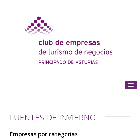
(+34) 985 180 153
FUENTES DE INVIERNO
Empresas por categorías