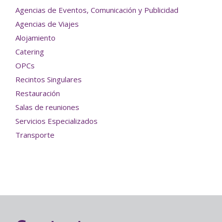
Agencias de Eventos, Comunicación y Publicidad
Agencias de Viajes
Alojamiento
Catering
OPCs
Recintos Singulares
Restauración
Salas de reuniones
Servicios Especializados
Transporte