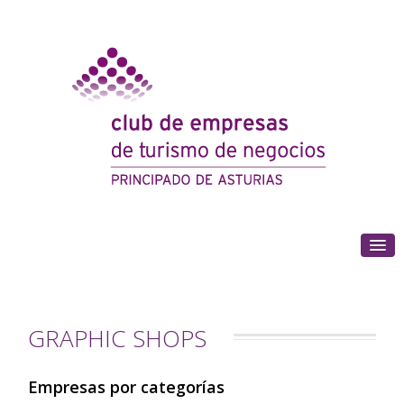
(+34) 985 180 153
GRAPHIC SHOPS
Empresas por categorías