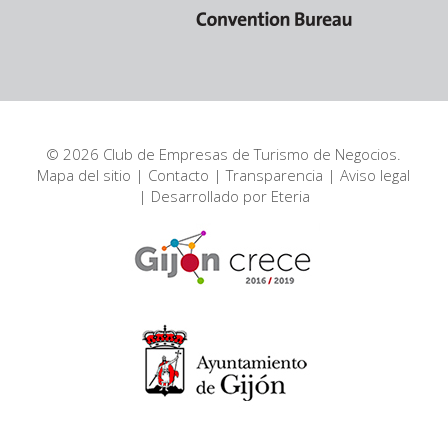
© 2026 Club de Empresas de Turismo de Negocios.
Mapa del sitio
|
Contacto
|
Transparencia
|
Aviso legal
| Desarrollado por
Eteria