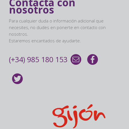
Contacta con
nosotros
Para cualquier duda o información adicional que
necesites, no dudes en ponerte en contacto con
nosotros.
Estaremos encantados de ayudarte.
(+34) 985 180 153