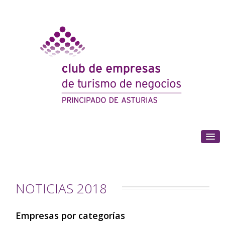
(+34) 985 180 153
NOTICIAS 2018
Empresas por categorías