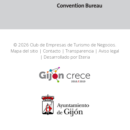
© 2026 Club de Empresas de Turismo de Negocios.
Mapa del sitio
|
Contacto
|
Transparencia
|
Aviso legal
| Desarrollado por
Eteria