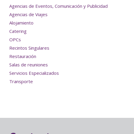
Agencias de Eventos, Comunicación y Publicidad
Agencias de Viajes
Alojamiento
Catering
OPCs
Recintos Singulares
Restauración
Salas de reuniones
Servicios Especializados
Transporte