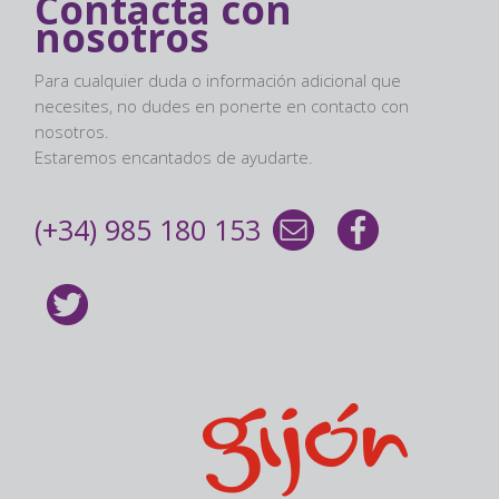
Contacta con
nosotros
Para cualquier duda o información adicional que
necesites, no dudes en ponerte en contacto con
nosotros.
Estaremos encantados de ayudarte.
(+34) 985 180 153