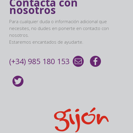
Contacta con
nosotros
Para cualquier duda o información adicional que
necesites, no dudes en ponerte en contacto con
nosotros.
Estaremos encantados de ayudarte.
(+34) 985 180 153