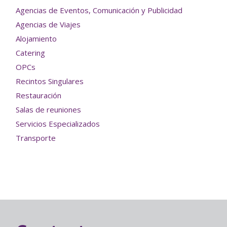
Agencias de Eventos, Comunicación y Publicidad
Agencias de Viajes
Alojamiento
Catering
OPCs
Recintos Singulares
Restauración
Salas de reuniones
Servicios Especializados
Transporte