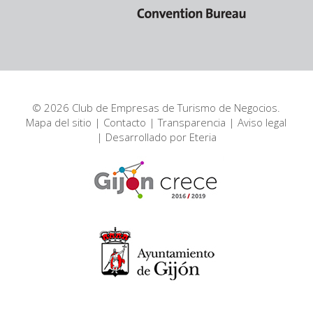
© 2026 Club de Empresas de Turismo de Negocios.
Mapa del sitio
|
Contacto
|
Transparencia
|
Aviso legal
| Desarrollado por
Eteria