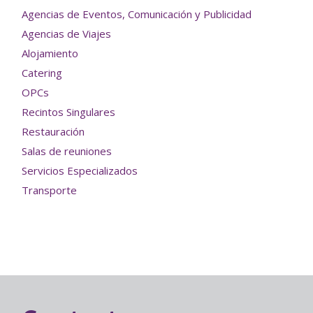
Agencias de Eventos, Comunicación y Publicidad
Agencias de Viajes
Alojamiento
Catering
OPCs
Recintos Singulares
Restauración
Salas de reuniones
Servicios Especializados
Transporte