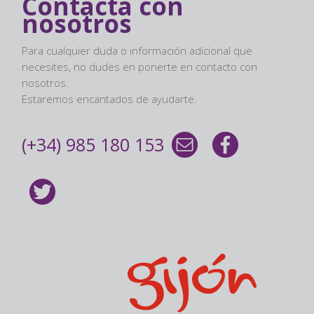
Contacta con
nosotros
Para cualquier duda o información adicional que
necesites, no dudes en ponerte en contacto con
nosotros.
Estaremos encantados de ayudarte.
(+34) 985 180 153