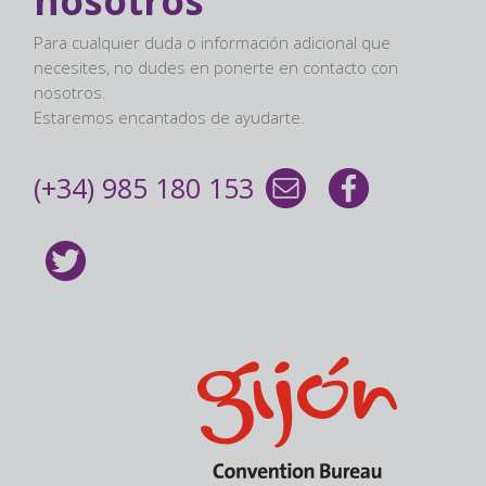
nosotros
Para cualquier duda o información adicional que
necesites, no dudes en ponerte en contacto con
nosotros.
Estaremos encantados de ayudarte.
(+34) 985 180 153