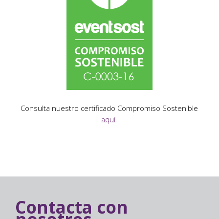
Consulta nuestro certificado Compromiso Sostenible
aquí
.
Contacta con