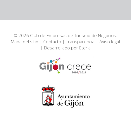
© 2026 Club de Empresas de Turismo de Negocios.
Mapa del sitio
|
Contacto
|
Transparencia
|
Aviso legal
| Desarrollado por
Eteria