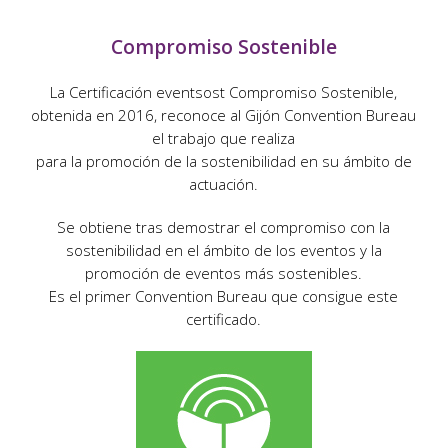
Compromiso Sostenible
La Certificación eventsost Compromiso Sostenible,
obtenida en 2016, reconoce al Gijón Convention Bureau
el trabajo que realiza
para la promoción de la sostenibilidad en su ámbito de
actuación.
Se obtiene tras demostrar el compromiso con la
sostenibilidad en el ámbito de los eventos y la
promoción de eventos más sostenibles.
Es el primer Convention Bureau que consigue este
certificado.