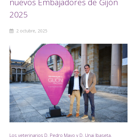
nuevos Embajadores de Gijón
2025
2 octubre, 2025
Los veterinarios D. Pedro Mayo y D. Unai Ibaseta,