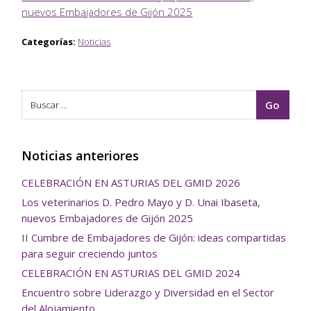
nuevos Embajadores de Gijón 2025
Categorías:
Noticias
Noticias anteriores
CELEBRACIÓN EN ASTURIAS DEL GMID 2026
Los veterinarios D. Pedro Mayo y D. Unai Ibaseta,
nuevos Embajadores de Gijón 2025
II Cumbre de Embajadores de Gijón: ideas compartidas
para seguir creciendo juntos
CELEBRACIÓN EN ASTURIAS DEL GMID 2024
Encuentro sobre Liderazgo y Diversidad en el Sector
del Alojamiento