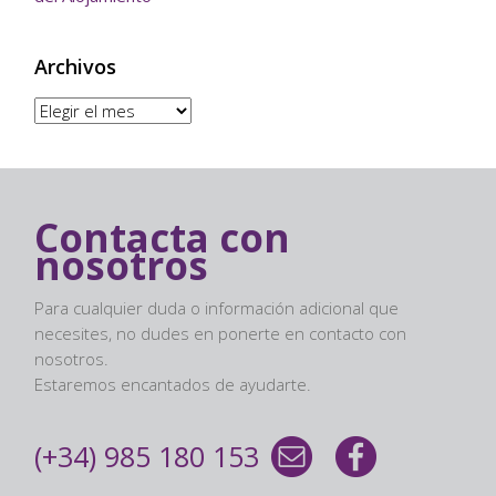
Archivos
Archivos
Contacta con
nosotros
Para cualquier duda o información adicional que
necesites, no dudes en ponerte en contacto con
nosotros.
Estaremos encantados de ayudarte.
(+34) 985 180 153