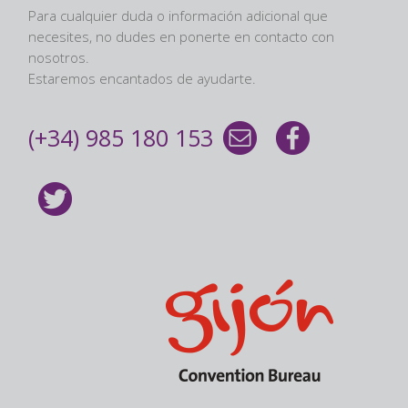
Para cualquier duda o información adicional que
necesites, no dudes en ponerte en contacto con
nosotros.
Estaremos encantados de ayudarte.
(+34) 985 180 153