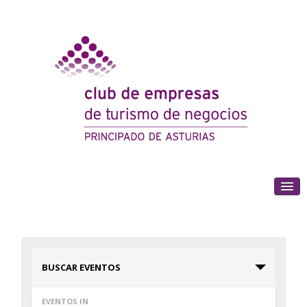
(+34) 985 180 153
BUSCAR EVENTOS
EVENTOS IN