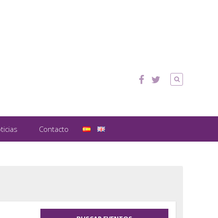
ticias
Contacto