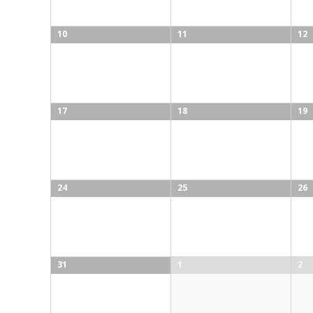
10
11
12
17
18
19
24
25
26
31
1
2