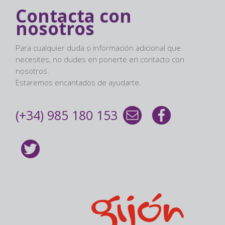
Contacta con
nosotros
Para cualquier duda o información adicional que
necesites, no dudes en ponerte en contacto con
nosotros.
Estaremos encantados de ayudarte.
(+34) 985 180 153