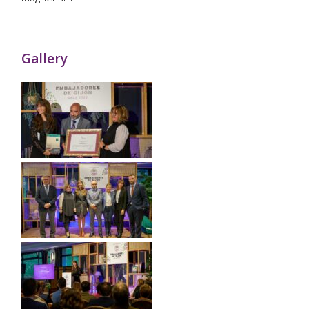
Gallery