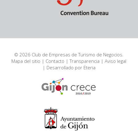
© 2026 Club de Empresas de Turismo de Negocios.
Mapa del sitio
|
Contacto
|
Transparencia
|
Aviso legal
| Desarrollado por
Eteria