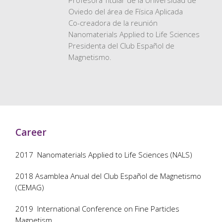
Profesora Titular de la Universidad de
Oviedo del área de Física Aplicada
Co-creadora de la reunión
Nanomaterials Applied to Life Sciences
Presidenta del Club Español de
Magnetismo.
Career
2017 Nanomaterials Applied to Life Sciences (NALS)
2018 Asamblea Anual del Club Español de Magnetismo
(CEMAG)
2019 International Conference on Fine Particles
Magnetism