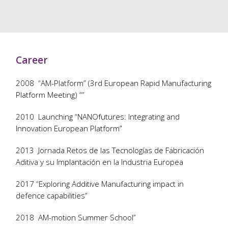
Career
2008 “AM-Platform” (3rd European Rapid Manufacturing
Platform Meeting) “”
2010 Launching “NANOfutures: Integrating and
Innovation European Platform”
2013 Jornada Retos de las Tecnologías de Fabricación
Aditiva y su Implantación en la Industria Europea
2017 “Exploring Additive Manufacturing impact in
defence capabilities”
2018 AM-motion Summer School”