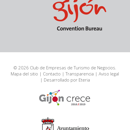
© 2026 Club de Empresas de Turismo de Negocios.
Mapa del sitio
|
Contacto
|
Transparencia
|
Aviso legal
| Desarrollado por
Eteria