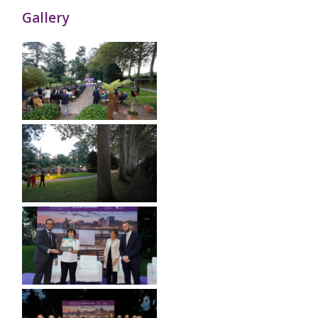
Gallery