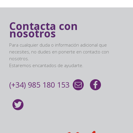
Contacta con
nosotros
Para cualquier duda o información adicional que
necesites, no dudes en ponerte en contacto con
nosotros.
Estaremos encantados de ayudarte.
(+34) 985 180 153