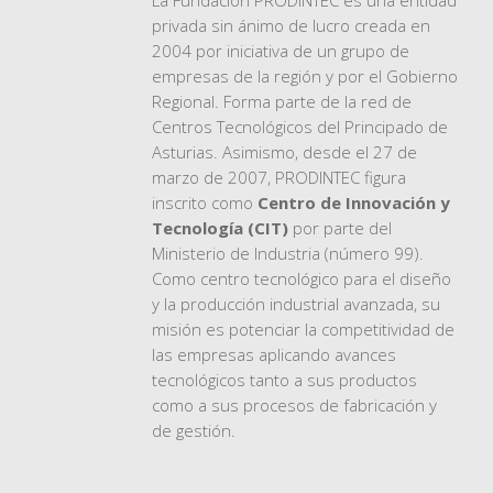
La Fundación PRODINTEC es una entidad
privada sin ánimo de lucro creada en
2004 por iniciativa de un grupo de
empresas de la región y por el Gobierno
Regional. Forma parte de la red de
Centros Tecnológicos del Principado de
Asturias. Asimismo, desde el 27 de
marzo de 2007, PRODINTEC figura
inscrito como
Centro de Innovación y
Tecnología (CIT)
por parte del
Ministerio de Industria (número 99).
Como centro tecnológico para el diseño
y la producción industrial avanzada, su
misión es potenciar la competitividad de
las empresas aplicando avances
tecnológicos tanto a sus productos
como a sus procesos de fabricación y
de gestión.