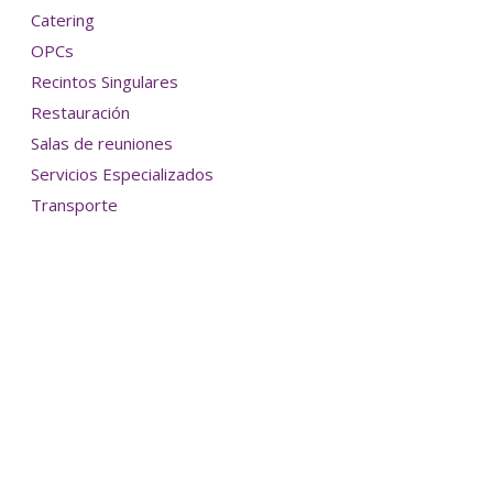
Catering
OPCs
Recintos Singulares
Restauración
Salas de reuniones
Servicios Especializados
Transporte