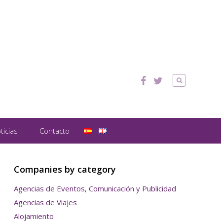
ticias
Contacto
Companies by category
Agencias de Eventos, Comunicación y Publicidad
Agencias de Viajes
Alojamiento