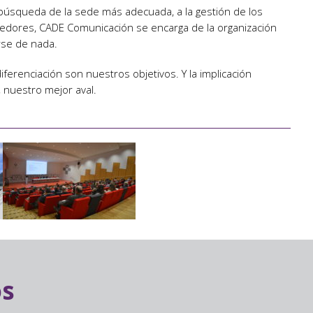
, búsqueda de la sede más adecuada, a la gestión de los
edores, CADE Comunicación se encarga de la organización
rse de nada.
iferenciación son nuestros objetivos. Y la implicación
 nuestro mejor aval.
os