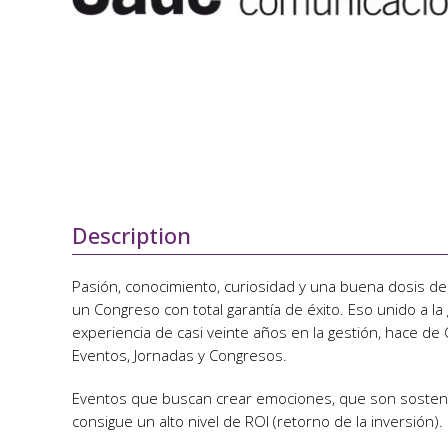
Description
Pasión, conocimiento, curiosidad y una buena dosis de
un Congreso con total garantía de éxito. Eso unido a la
experiencia de casi veinte años en la gestión, hace de
Eventos, Jornadas y Congresos.
Eventos que buscan crear emociones, que son sostenib
consigue un alto nivel de ROI (retorno de la inversión).