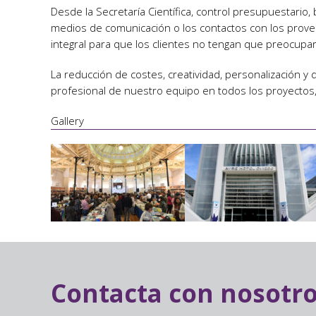
Desde la Secretaría Científica, control presupuestario
medios de comunicación o los contactos con los prove
integral para que los clientes no tengan que preocupa
La reducción de costes, creatividad, personalización y d
profesional de nuestro equipo en todos los proyectos,
Gallery
Contacta con nosotr