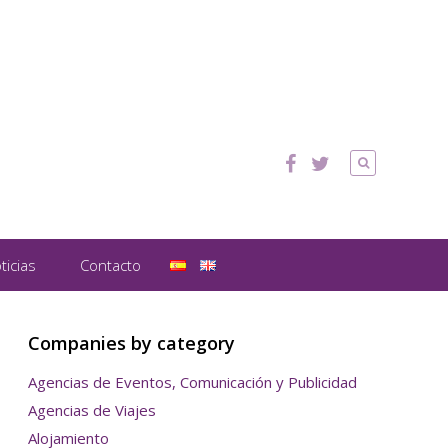
ticias
Contacto
Companies by category
Agencias de Eventos, Comunicación y Publicidad
Agencias de Viajes
Alojamiento