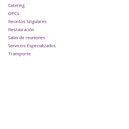
Catering
OPCs
Recintos Singulares
Restauración
Salas de reuniones
Servicios Especializados
Transporte