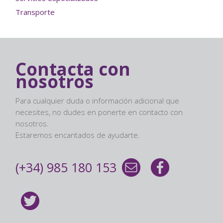
Transporte
Contacta con
nosotros
Para cualquier duda o información adicional que
necesites, no dudes en ponerte en contacto con
nosotros.
Estaremos encantados de ayudarte.
(+34) 985 180 153