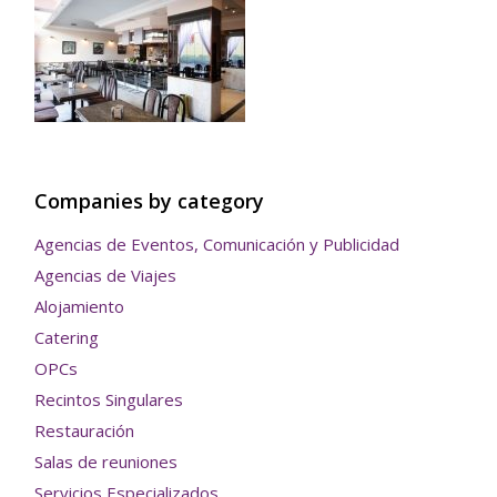
Companies by category
Agencias de Eventos, Comunicación y Publicidad
Agencias de Viajes
Alojamiento
Catering
OPCs
Recintos Singulares
Restauración
Salas de reuniones
Servicios Especializados