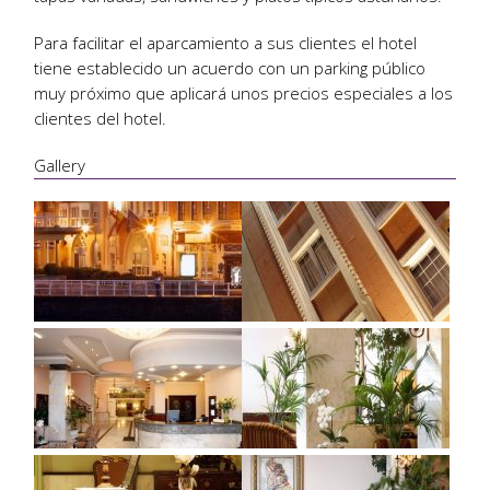
Para facilitar el aparcamiento a sus clientes el hotel
tiene establecido un acuerdo con un parking público
muy próximo que aplicará unos precios especiales a los
clientes del hotel.
Gallery