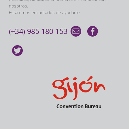
nosotros.
Estaremos encantados de ayudarte.
(+34) 985 180 153