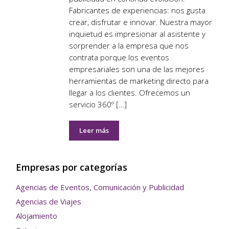
Fabricantes de experiencias: nos gusta
crear, disfrutar e innovar. Nuestra mayor
inquietud es impresionar al asistente y
sorprender a la empresa que nos
contrata porque los eventos
empresariales son una de las mejores
herramientas de marketing directo para
llegar a los clientes. Ofrecemos un
servicio 360º […]
Leer más
Empresas por categorías
Agencias de Eventos, Comunicación y Publicidad
Agencias de Viajes
Alojamiento