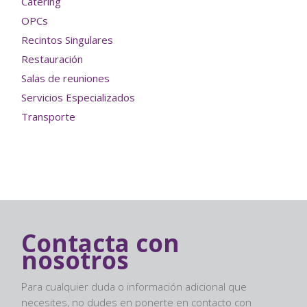
Catering
OPCs
Recintos Singulares
Restauración
Salas de reuniones
Servicios Especializados
Transporte
Contacta con
nosotros
Para cualquier duda o información adicional que
necesites, no dudes en ponerte en contacto con