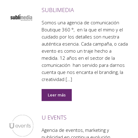
SUBLIMEDIA
Somos una agencia de comunicación
Boutique 360 °, en la que el mimo y el
cuidado por los detalles son nuestra
auténtica esencia. Cada campaña, o cada
evento es como un traje hecho a
medida. 12 años en el sector de la
comunicación han servido para darnos
cuenta que nos encanta el branding, la
creatividad […]
Leer más
U EVENTS
Agencia de eventos, marketing y
publicidad en continua evolución.