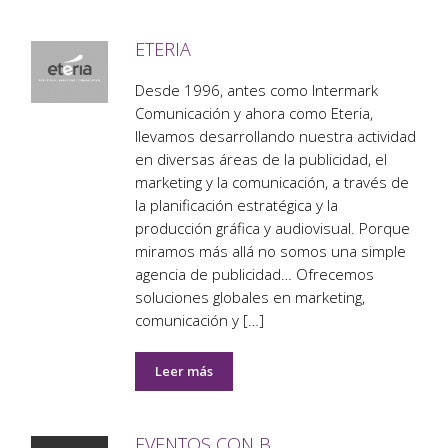
ETERIA
Desde 1996, antes como Intermark
Comunicación y ahora como Eteria,
llevamos desarrollando nuestra actividad
en diversas áreas de la publicidad, el
marketing y la comunicación, a través de
la planificación estratégica y la
producción gráfica y audiovisual. Porque
miramos más allá no somos una simple
agencia de publicidad… Ofrecemos
soluciones globales en marketing,
comunicación y […]
Leer más
EVENTOS CON B