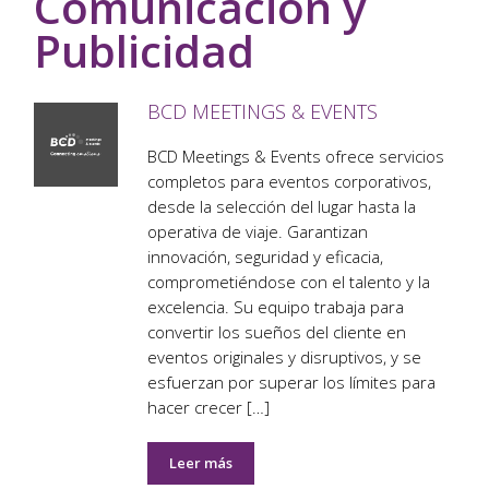
Comunicación y
Publicidad
BCD MEETINGS & EVENTS
BCD Meetings & Events ofrece servicios
completos para eventos corporativos,
desde la selección del lugar hasta la
operativa de viaje. Garantizan
innovación, seguridad y eficacia,
comprometiéndose con el talento y la
excelencia. Su equipo trabaja para
convertir los sueños del cliente en
eventos originales y disruptivos, y se
esfuerzan por superar los límites para
hacer crecer […]
Leer más