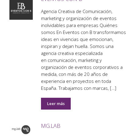
Agencia Creativa de Comunicación,
marketing y organización de eventos
inolvidables para empresas Quiénes
somos En Eventos con B transformamos
ideas en vivencias que emocionan,
inspiran y dejan huella. Somos una
agencia creativa especializada
en comunicación, marketing y
organización de eventos corporativos a
medida, con más de 20 años de
experiencia en proyectos en toda
España. Trabajamos con marcas, […]
Leer más
MG.LAB