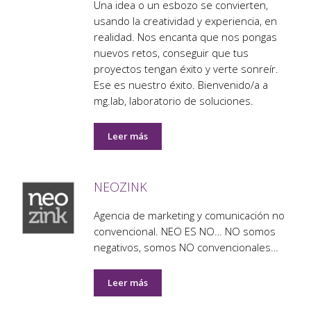
Una idea o un esbozo se convierten,
usando la creatividad y experiencia, en
realidad. Nos encanta que nos pongas
nuevos retos, conseguir que tus
proyectos tengan éxito y verte sonreír.
Ese es nuestro éxito. Bienvenido/a a
mg.lab, laboratorio de soluciones.
Leer más
NEOZINK
Agencia de marketing y comunicación no
convencional. NEO ES NO… NO somos
negativos, somos NO convencionales…
Leer más