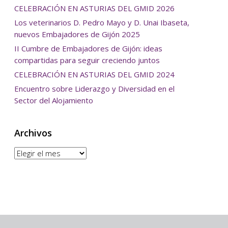
CELEBRACIÓN EN ASTURIAS DEL GMID 2026
Los veterinarios D. Pedro Mayo y D. Unai Ibaseta,
nuevos Embajadores de Gijón 2025
II Cumbre de Embajadores de Gijón: ideas
compartidas para seguir creciendo juntos
CELEBRACIÓN EN ASTURIAS DEL GMID 2024
Encuentro sobre Liderazgo y Diversidad en el
Sector del Alojamiento
Archivos
Archivos