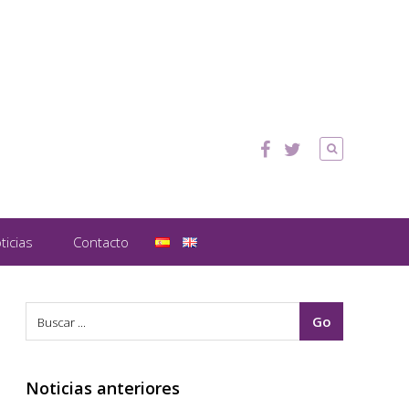
ticias
Contacto
Noticias anteriores