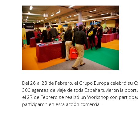
Del 26 al 28 de Febrero, el Grupo Europa celebró su C
300 agentes de viaje de toda España tuvieron la oport
el 27 de Febrero se realizó un Workshop con participa
participaron en esta acción comercial.