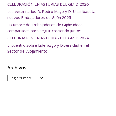
CELEBRACIÓN EN ASTURIAS DEL GMID 2026
Los veterinarios D. Pedro Mayo y D. Unai Ibaseta,
nuevos Embajadores de Gijón 2025
II Cumbre de Embajadores de Gijón: ideas
compartidas para seguir creciendo juntos
CELEBRACIÓN EN ASTURIAS DEL GMID 2024
Encuentro sobre Liderazgo y Diversidad en el
Sector del Alojamiento
Archivos
Archivos