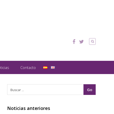
ticias
Contacto
Noticias anteriores