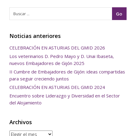
Noticias anteriores
CELEBRACIÓN EN ASTURIAS DEL GMID 2026
Los veterinarios D. Pedro Mayo y D. Unai Ibaseta,
nuevos Embajadores de Gijón 2025
II Cumbre de Embajadores de Gijón: ideas compartidas
para seguir creciendo juntos
CELEBRACIÓN EN ASTURIAS DEL GMID 2024
Encuentro sobre Liderazgo y Diversidad en el Sector
del Alojamiento
Archivos
Archivos