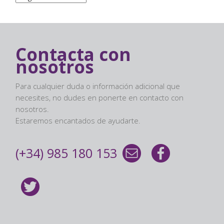
Contacta con
nosotros
Para cualquier duda o información adicional que
necesites, no dudes en ponerte en contacto con
nosotros.
Estaremos encantados de ayudarte.
(+34) 985 180 153