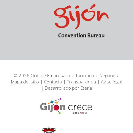
© 2026 Club de Empresas de Turismo de Negocios.
Mapa del sitio
|
Contacto
|
Transparencia
|
Aviso legal
| Desarrollado por
Eteria