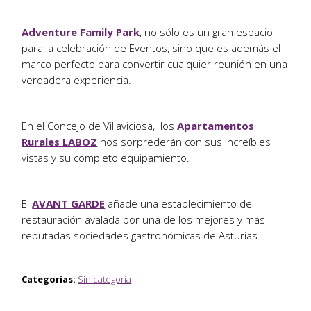
Adventure Family Park
, no sólo es un gran espacio
para la celebración de Eventos, sino que es además el
marco perfecto para convertir cualquier reunión en una
verdadera experiencia.
En el Concejo de Villaviciosa, los
Apartamentos
Rurales LABOZ
nos sorprederán con sus increíbles
vistas y su completo equipamiento.
El
AVANT GARDE
añade una establecimiento de
restauración avalada por una de los mejores y más
reputadas sociedades gastronómicas de Asturias.
Categorías:
Sin categoría