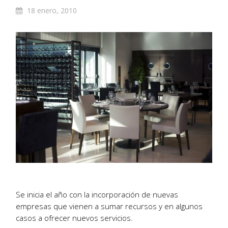
18 enero, 2010
Se inicia el año con la incorporación de nuevas
empresas que vienen a sumar recursos y en algunos
casos a ofrecer nuevos servicios.