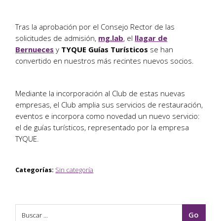
Tras la aprobación por el Consejo Rector de las
solicitudes de admisión,
mg.lab
, el
llagar de
Bernueces
y
TYQUE Guías Turísticos
se han
convertido en nuestros más recintes nuevos socios.
Mediante la incorporación al Club de estas nuevas
empresas, el Club amplia sus servicios de restauración,
eventos e incorpora como novedad un nuevo servicio:
el de guías turísticos, representado por la empresa
TYQUE.
Categorías:
Sin categoría