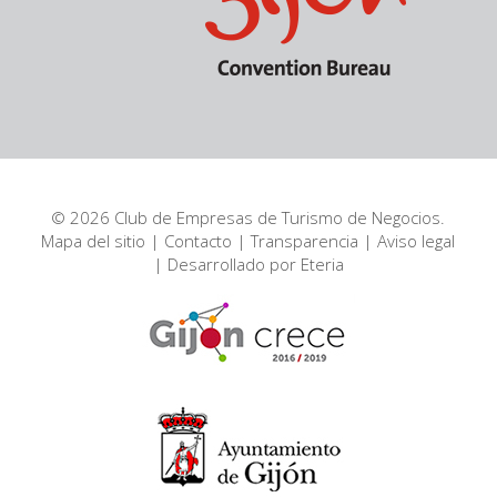
© 2026 Club de Empresas de Turismo de Negocios.
Mapa del sitio
|
Contacto
|
Transparencia
|
Aviso legal
| Desarrollado por
Eteria