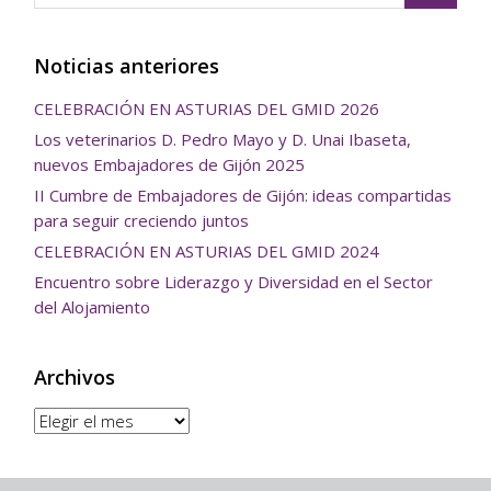
Noticias anteriores
CELEBRACIÓN EN ASTURIAS DEL GMID 2026
Los veterinarios D. Pedro Mayo y D. Unai Ibaseta,
nuevos Embajadores de Gijón 2025
II Cumbre de Embajadores de Gijón: ideas compartidas
para seguir creciendo juntos
CELEBRACIÓN EN ASTURIAS DEL GMID 2024
Encuentro sobre Liderazgo y Diversidad en el Sector
del Alojamiento
Archivos
Archivos