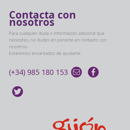
Contacta con
nosotros
Para cualquier duda o información adicional que
necesites, no dudes en ponerte en contacto con
nosotros.
Estaremos encantados de ayudarte.
(+34) 985 180 153