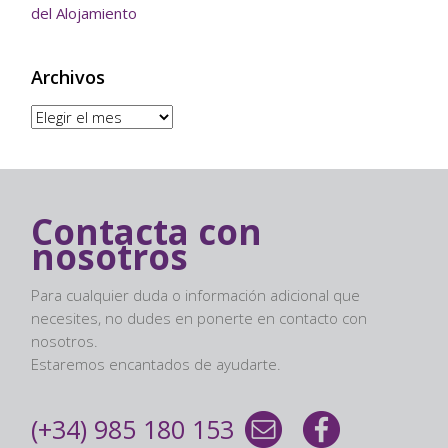
del Alojamiento
Archivos
Archivos
Contacta con
nosotros
Para cualquier duda o información adicional que
necesites, no dudes en ponerte en contacto con
nosotros.
Estaremos encantados de ayudarte.
(+34) 985 180 153