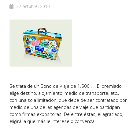
27 octubre, 2010
Se trata de un Bono de Viaje de 1.500 ‚¬. El premiado
elige destino, alojamiento, medio de transporte, etc.,
con una sola limitación, que debe de ser contratado por
medio de una de las agencias de viaje que participan
como firmas expositoras. De entre éstas, el agraciado,
eligirá la que más le interese o convenza.