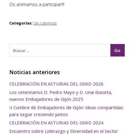
Os animamos a participar!!!
Categorías:
Sin categoría
Noticias anteriores
CELEBRACIÓN EN ASTURIAS DEL GMID 2026
Los veterinarios D. Pedro Mayo y D. Unai Ibaseta,
nuevos Embajadores de Gijón 2025
II Cumbre de Embajadores de Gijón: ideas compartidas
para seguir creciendo juntos
CELEBRACIÓN EN ASTURIAS DEL GMID 2024
Encuentro sobre Liderazgo y Diversidad en el Sector