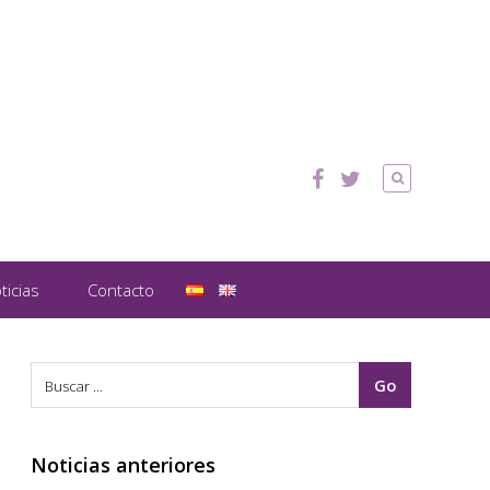
ticias
Contacto
Noticias anteriores