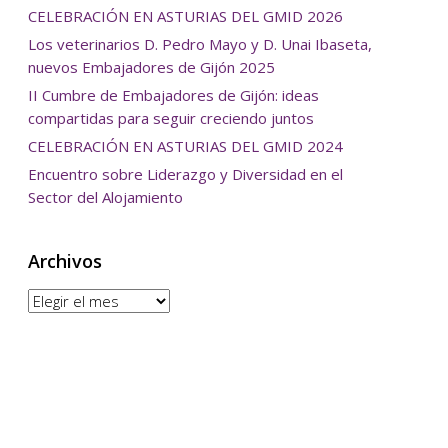
CELEBRACIÓN EN ASTURIAS DEL GMID 2026
Los veterinarios D. Pedro Mayo y D. Unai Ibaseta,
nuevos Embajadores de Gijón 2025
II Cumbre de Embajadores de Gijón: ideas
compartidas para seguir creciendo juntos
CELEBRACIÓN EN ASTURIAS DEL GMID 2024
Encuentro sobre Liderazgo y Diversidad en el
Sector del Alojamiento
Archivos
Archivos