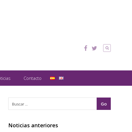
ticias
Contacto
Noticias anteriores