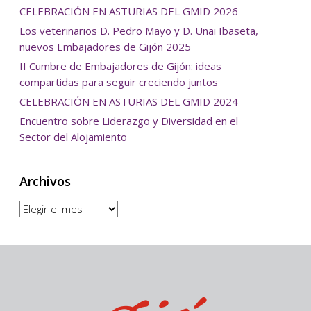
CELEBRACIÓN EN ASTURIAS DEL GMID 2026
Los veterinarios D. Pedro Mayo y D. Unai Ibaseta,
nuevos Embajadores de Gijón 2025
II Cumbre de Embajadores de Gijón: ideas
compartidas para seguir creciendo juntos
CELEBRACIÓN EN ASTURIAS DEL GMID 2024
Encuentro sobre Liderazgo y Diversidad en el
Sector del Alojamiento
Archivos
Archivos