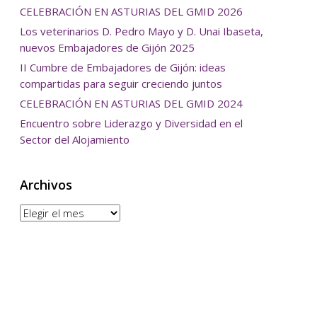
CELEBRACIÓN EN ASTURIAS DEL GMID 2026
Los veterinarios D. Pedro Mayo y D. Unai Ibaseta,
nuevos Embajadores de Gijón 2025
II Cumbre de Embajadores de Gijón: ideas
compartidas para seguir creciendo juntos
CELEBRACIÓN EN ASTURIAS DEL GMID 2024
Encuentro sobre Liderazgo y Diversidad en el
Sector del Alojamiento
Archivos
Archivos