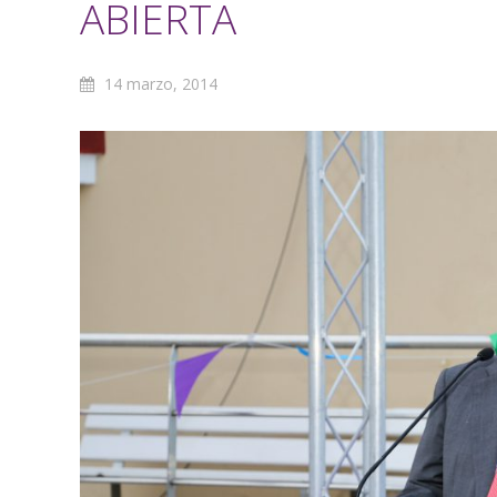
ABIERTA
14 marzo, 2014