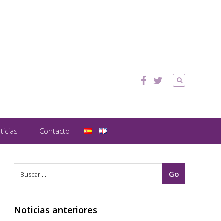
ticias
Contacto
Noticias anteriores