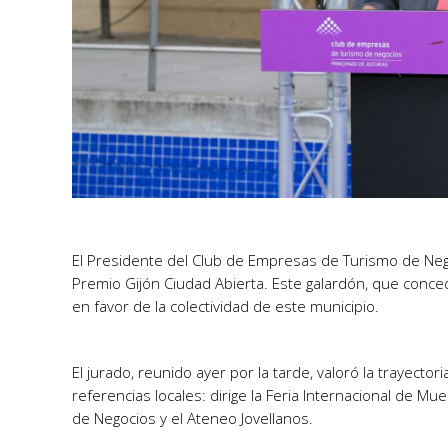
El Presidente del Club de Empresas de Turismo de Negoc
Premio Gijón Ciudad Abierta. Este galardón, que conced
en favor de la colectividad de este municipio.
El jurado, reunido ayer por la tarde, valoró la trayect
referencias locales: dirige la Feria Internacional de M
de Negocios y el Ateneo Jovellanos.