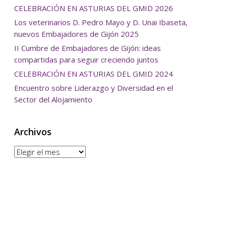
CELEBRACIÓN EN ASTURIAS DEL GMID 2026
Los veterinarios D. Pedro Mayo y D. Unai Ibaseta,
nuevos Embajadores de Gijón 2025
II Cumbre de Embajadores de Gijón: ideas
compartidas para seguir creciendo juntos
CELEBRACIÓN EN ASTURIAS DEL GMID 2024
Encuentro sobre Liderazgo y Diversidad en el
Sector del Alojamiento
Archivos
Archivos