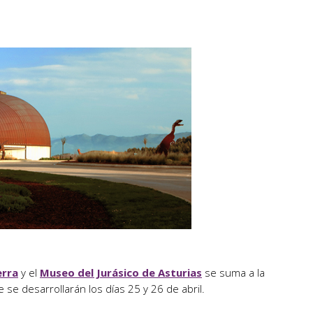
erra
y el
Museo del Jurásico de Asturias
se suma a la
se desarrollarán los días 25 y 26 de abril.