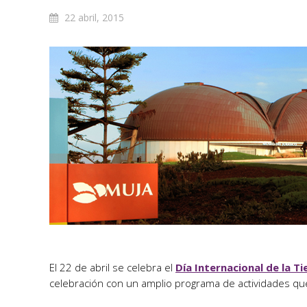
22 abril, 2015
El 22 de abril se celebra el
Día Internacional de la Ti
celebración con un amplio programa de actividades que 