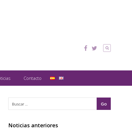
ticias
Contacto
Noticias anteriores