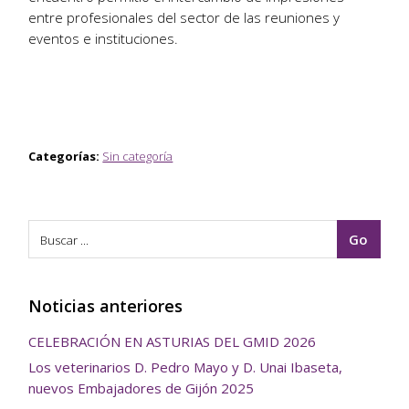
entre profesionales del sector de las reuniones y
eventos e instituciones.
Categorías:
Sin categoría
Noticias anteriores
CELEBRACIÓN EN ASTURIAS DEL GMID 2026
Los veterinarios D. Pedro Mayo y D. Unai Ibaseta,
nuevos Embajadores de Gijón 2025