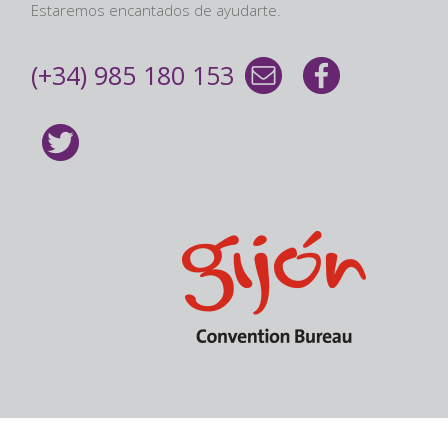
Estaremos encantados de ayudarte.
(+34) 985 180 153