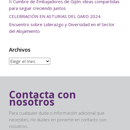
II Cumbre de Embajadores de Gijón: ideas compartidas
para seguir creciendo juntos
CELEBRACIÓN EN ASTURIAS DEL GMID 2024
Encuentro sobre Liderazgo y Diversidad en el Sector
del Alojamiento
Archivos
Archivos
Contacta con
nosotros
Para cualquier duda o información adicional que
necesites, no dudes en ponerte en contacto con
nosotros.