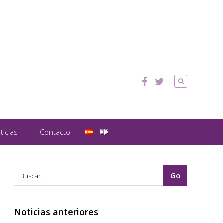
ticias
Contacto
Noticias anteriores