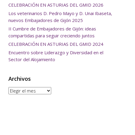
CELEBRACIÓN EN ASTURIAS DEL GMID 2026
Los veterinarios D. Pedro Mayo y D. Unai Ibaseta,
nuevos Embajadores de Gijón 2025
II Cumbre de Embajadores de Gijón: ideas
compartidas para seguir creciendo juntos
CELEBRACIÓN EN ASTURIAS DEL GMID 2024
Encuentro sobre Liderazgo y Diversidad en el
Sector del Alojamiento
Archivos
Archivos