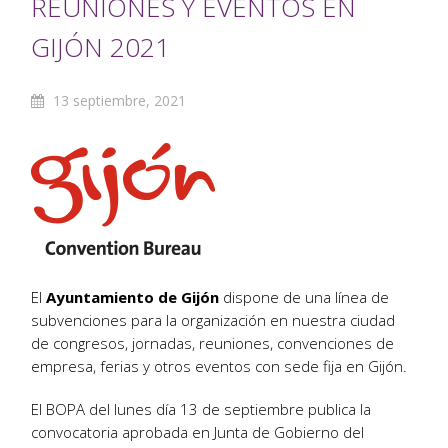
REUNIONES Y EVENTOS EN
GIJÓN 2021
13 septiembre, 2021
El
Ayuntamiento de Gijón
dispone de una línea de
subvenciones para la organización en nuestra ciudad
de congresos, jornadas, reuniones, convenciones de
empresa, ferias y otros eventos con sede fija en Gijón.
El BOPA del lunes día 13 de septiembre publica la
convocatoria aprobada en Junta de Gobierno del