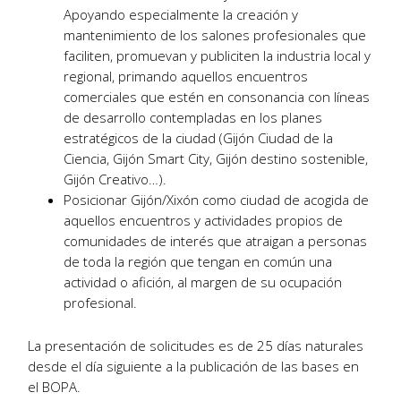
Apoyando especialmente la creación y
mantenimiento de los salones profesionales que
faciliten, promuevan y publiciten la industria local y
regional, primando aquellos encuentros
comerciales que estén en consonancia con líneas
de desarrollo contempladas en los planes
estratégicos de la ciudad (Gijón Ciudad de la
Ciencia, Gijón Smart City, Gijón destino sostenible,
Gijón Creativo…).
Posicionar Gijón/Xixón como ciudad de acogida de
aquellos encuentros y actividades propios de
comunidades de interés que atraigan a personas
de toda la región que tengan en común una
actividad o afición, al margen de su ocupación
profesional.
La presentación de solicitudes es de 25 días naturales
desde el día siguiente a la publicación de las bases en
el BOPA.