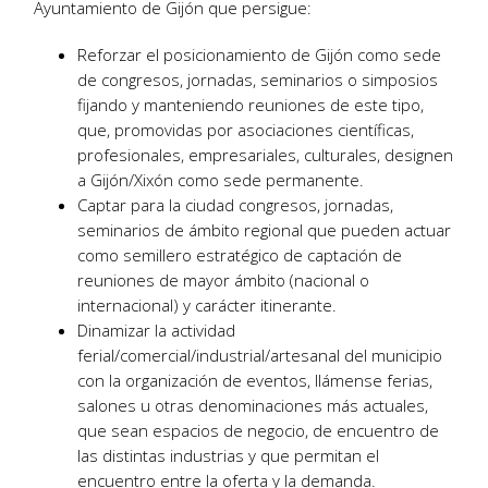
Ayuntamiento de Gijón que persigue:
Reforzar el posicionamiento de Gijón como sede
de congresos, jornadas, seminarios o simposios
fijando y manteniendo reuniones de este tipo,
que, promovidas por asociaciones científicas,
profesionales, empresariales, culturales, designen
a Gijón/Xixón como sede permanente.
Captar para la ciudad congresos, jornadas,
seminarios de ámbito regional que pueden actuar
como semillero estratégico de captación de
reuniones de mayor ámbito (nacional o
internacional) y carácter itinerante.
Dinamizar la actividad
ferial/comercial/industrial/artesanal del municipio
con la organización de eventos, llámense ferias,
salones u otras denominaciones más actuales,
que sean espacios de negocio, de encuentro de
las distintas industrias y que permitan el
encuentro entre la oferta y la demanda.