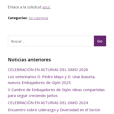
Enlace a la solicitud
aquí
Categorías:
Sin categoría
Noticias anteriores
CELEBRACIÓN EN ASTURIAS DEL GMID 2026
Los veterinarios D. Pedro Mayo y D. Unai Ibaseta,
nuevos Embajadores de Gijón 2025
II Cumbre de Embajadores de Gijón: ideas compartidas
para seguir creciendo juntos
CELEBRACIÓN EN ASTURIAS DEL GMID 2024
Encuentro sobre Liderazgo y Diversidad en el Sector