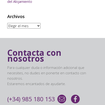
del Alojamiento
Archivos
Archivos
Contacta con
nosotros
Para cualquier duda o información adicional que
necesites, no dudes en ponerte en contacto con
nosotros.
Estaremos encantados de ayudarte.
(+34) 985 180 153