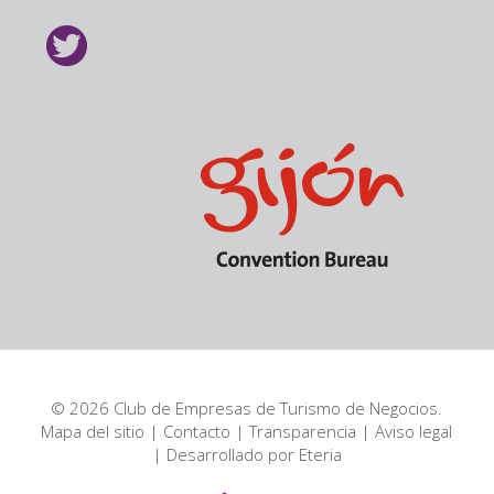
© 2026 Club de Empresas de Turismo de Negocios.
Mapa del sitio
|
Contacto
|
Transparencia
|
Aviso legal
| Desarrollado por
Eteria