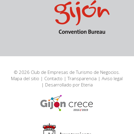
© 2026 Club de Empresas de Turismo de Negocios.
Mapa del sitio
|
Contacto
|
Transparencia
|
Aviso legal
| Desarrollado por
Eteria