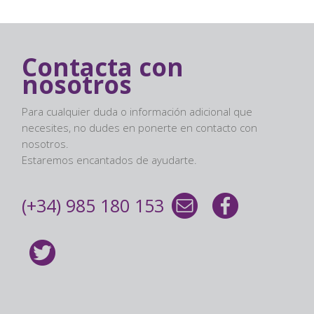
Contacta con
nosotros
Para cualquier duda o información adicional que
necesites, no dudes en ponerte en contacto con
nosotros.
Estaremos encantados de ayudarte.
(+34) 985 180 153