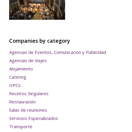
Companies by category
Agencias de Eventos, Comunicación y Publicidad
Agencias de Viajes
Alojamiento
Catering
OPCs
Recintos Singulares
Restauración
Salas de reuniones
Servicios Especializados
Transporte