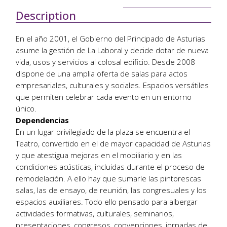
Description
En el año 2001, el Gobierno del Principado de Asturias
asume la gestión de La Laboral y decide dotar de nueva
vida, usos y servicios al colosal edificio. Desde 2008
dispone de una amplia oferta de salas para actos
empresariales, culturales y sociales. Espacios versátiles
que permiten celebrar cada evento en un entorno
único.
Dependencias
En un lugar privilegiado de la plaza se encuentra el
Teatro, convertido en el de mayor capacidad de Asturias
y que atestigua mejoras en el mobiliario y en las
condiciones acústicas, incluidas durante el proceso de
remodelación. A ello hay que sumarle las pintorescas
salas, las de ensayo, de reunión, las congresuales y los
espacios auxiliares. Todo ello pensado para albergar
actividades formativas, culturales, seminarios,
presentaciones, congresos, convenciones, jornadas de