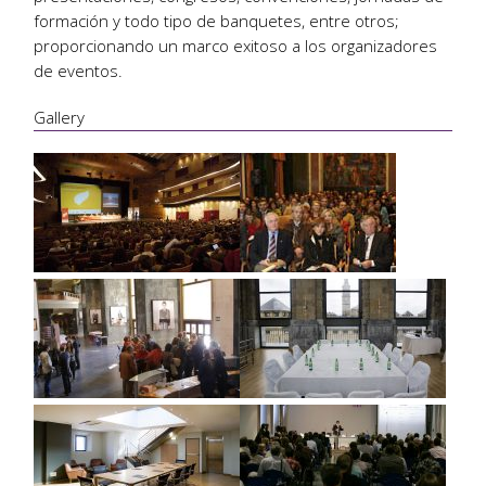
formación y todo tipo de banquetes, entre otros;
proporcionando un marco exitoso a los organizadores
de eventos.
Gallery