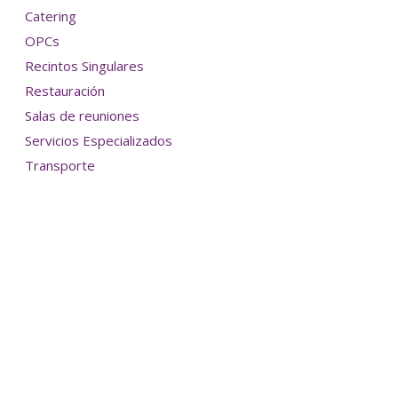
Catering
OPCs
Recintos Singulares
Restauración
Salas de reuniones
Servicios Especializados
Transporte