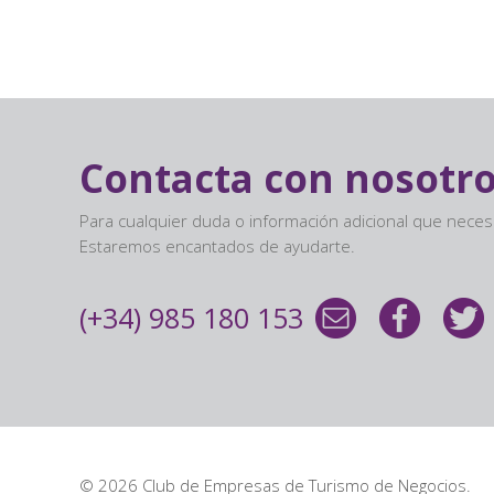
Contacta con nosotr
Para cualquier duda o información adicional que nece
Estaremos encantados de ayudarte.
(+34) 985 180 153
© 2026 Club de Empresas de Turismo de Negocios.