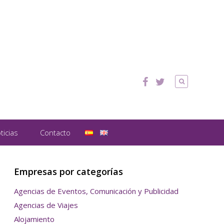
ticias
Contacto
Empresas por categorías
Agencias de Eventos, Comunicación y Publicidad
Agencias de Viajes
Alojamiento