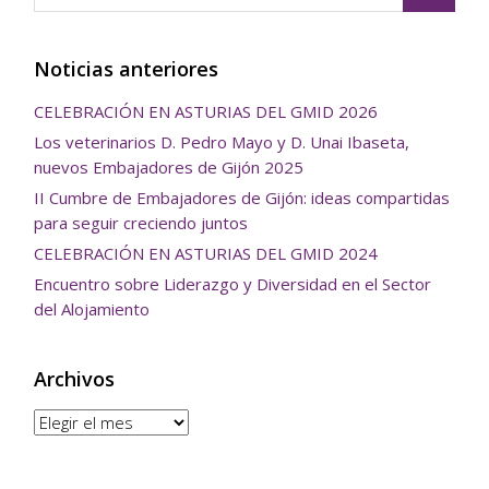
Noticias anteriores
CELEBRACIÓN EN ASTURIAS DEL GMID 2026
Los veterinarios D. Pedro Mayo y D. Unai Ibaseta,
nuevos Embajadores de Gijón 2025
II Cumbre de Embajadores de Gijón: ideas compartidas
para seguir creciendo juntos
CELEBRACIÓN EN ASTURIAS DEL GMID 2024
Encuentro sobre Liderazgo y Diversidad en el Sector
del Alojamiento
Archivos
Archivos