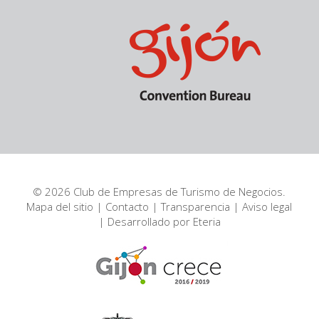
© 2026 Club de Empresas de Turismo de Negocios.
Mapa del sitio
|
Contacto
|
Transparencia
|
Aviso legal
| Desarrollado por
Eteria