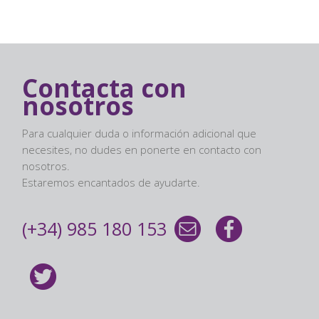
Contacta con
nosotros
Para cualquier duda o información adicional que
necesites, no dudes en ponerte en contacto con
nosotros.
Estaremos encantados de ayudarte.
(+34) 985 180 153