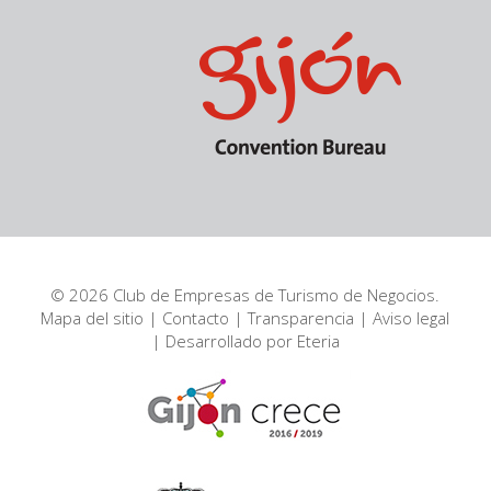
© 2026 Club de Empresas de Turismo de Negocios.
Mapa del sitio
|
Contacto
|
Transparencia
|
Aviso legal
| Desarrollado por
Eteria