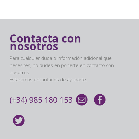
Contacta con
nosotros
Para cualquier duda o información adicional que
necesites, no dudes en ponerte en contacto con
nosotros.
Estaremos encantados de ayudarte.
(+34) 985 180 153