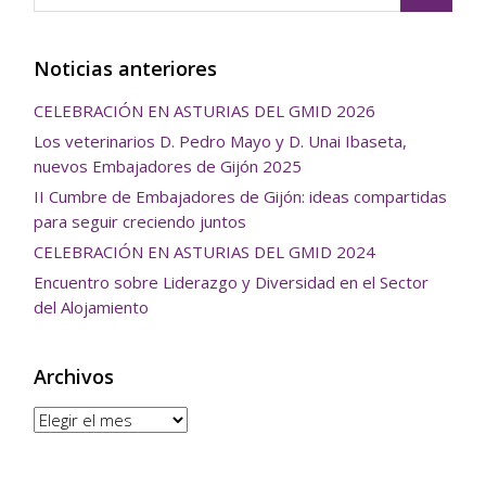
Noticias anteriores
CELEBRACIÓN EN ASTURIAS DEL GMID 2026
Los veterinarios D. Pedro Mayo y D. Unai Ibaseta,
nuevos Embajadores de Gijón 2025
II Cumbre de Embajadores de Gijón: ideas compartidas
para seguir creciendo juntos
CELEBRACIÓN EN ASTURIAS DEL GMID 2024
Encuentro sobre Liderazgo y Diversidad en el Sector
del Alojamiento
Archivos
Archivos