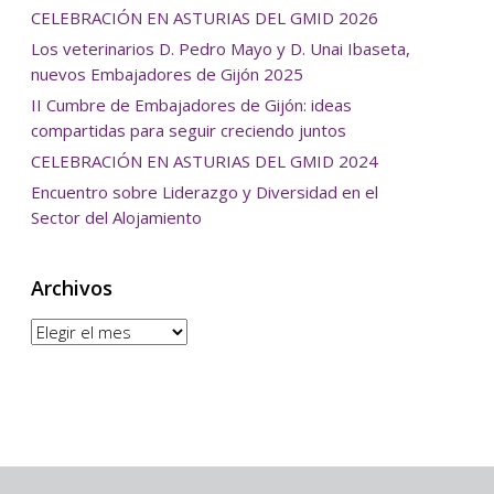
CELEBRACIÓN EN ASTURIAS DEL GMID 2026
Los veterinarios D. Pedro Mayo y D. Unai Ibaseta,
nuevos Embajadores de Gijón 2025
II Cumbre de Embajadores de Gijón: ideas
compartidas para seguir creciendo juntos
CELEBRACIÓN EN ASTURIAS DEL GMID 2024
Encuentro sobre Liderazgo y Diversidad en el
Sector del Alojamiento
Archivos
Archivos