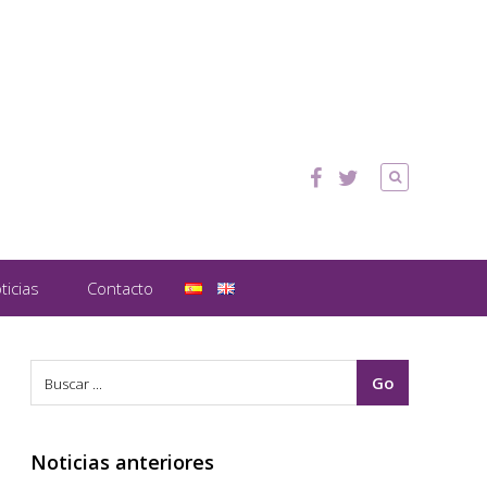
ticias
Contacto
Noticias anteriores