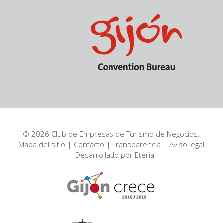
© 2026 Club de Empresas de Turismo de Negocios.
Mapa del sitio
|
Contacto
|
Transparencia
|
Aviso legal
| Desarrollado por
Eteria