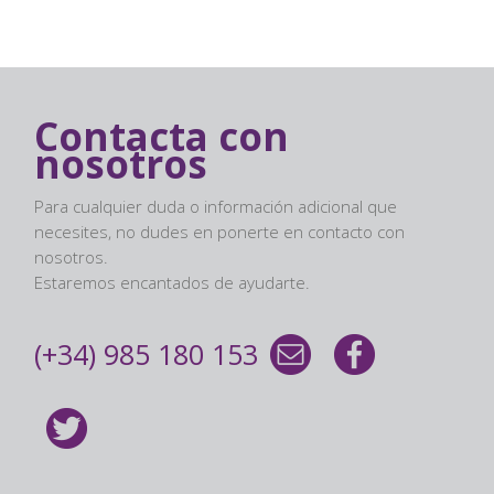
Contacta con
nosotros
Para cualquier duda o información adicional que
necesites, no dudes en ponerte en contacto con
nosotros.
Estaremos encantados de ayudarte.
(+34) 985 180 153