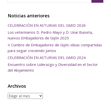
Noticias anteriores
CELEBRACIÓN EN ASTURIAS DEL GMID 2026
Los veterinarios D. Pedro Mayo y D. Unai Ibaseta,
nuevos Embajadores de Gijón 2025
II Cumbre de Embajadores de Gijón: ideas compartidas
para seguir creciendo juntos
CELEBRACIÓN EN ASTURIAS DEL GMID 2024
Encuentro sobre Liderazgo y Diversidad en el Sector
del Alojamiento
Archivos
Archivos