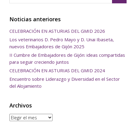
Noticias anteriores
CELEBRACIÓN EN ASTURIAS DEL GMID 2026
Los veterinarios D. Pedro Mayo y D. Unai Ibaseta,
nuevos Embajadores de Gijón 2025
II Cumbre de Embajadores de Gijón: ideas compartidas
para seguir creciendo juntos
CELEBRACIÓN EN ASTURIAS DEL GMID 2024
Encuentro sobre Liderazgo y Diversidad en el Sector
del Alojamiento
Archivos
Archivos