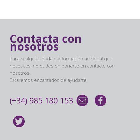
Contacta con
nosotros
Para cualquier duda o información adicional que
necesites, no dudes en ponerte en contacto con
nosotros.
Estaremos encantados de ayudarte.
(+34) 985 180 153