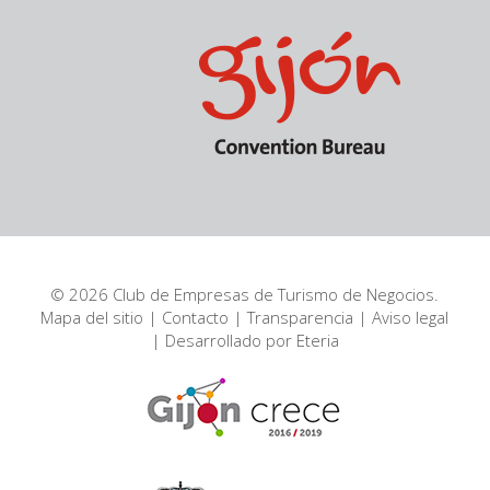
© 2026 Club de Empresas de Turismo de Negocios.
Mapa del sitio
|
Contacto
|
Transparencia
|
Aviso legal
| Desarrollado por
Eteria