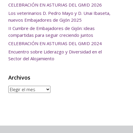
CELEBRACIÓN EN ASTURIAS DEL GMID 2026
Los veterinarios D. Pedro Mayo y D. Unai Ibaseta,
nuevos Embajadores de Gijón 2025
II Cumbre de Embajadores de Gijón: ideas
compartidas para seguir creciendo juntos
CELEBRACIÓN EN ASTURIAS DEL GMID 2024
Encuentro sobre Liderazgo y Diversidad en el
Sector del Alojamiento
Archivos
Archivos