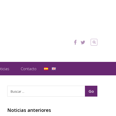
ticias
Contacto
Noticias anteriores