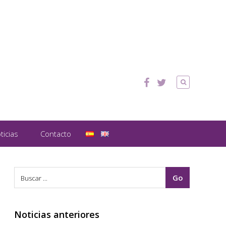
ticias
Contacto
Noticias anteriores