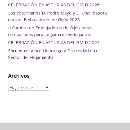
CELEBRACIÓN EN ASTURIAS DEL GMID 2026
Los veterinarios D. Pedro Mayo y D. Unai Ibaseta,
nuevos Embajadores de Gijón 2025
II Cumbre de Embajadores de Gijón: ideas
compartidas para seguir creciendo juntos
CELEBRACIÓN EN ASTURIAS DEL GMID 2024
Encuentro sobre Liderazgo y Diversidad en el
Sector del Alojamiento
Archivos
Archivos