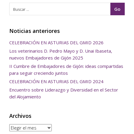
Noticias anteriores
CELEBRACIÓN EN ASTURIAS DEL GMID 2026
Los veterinarios D. Pedro Mayo y D. Unai Ibaseta,
nuevos Embajadores de Gijón 2025
II Cumbre de Embajadores de Gijón: ideas compartidas
para seguir creciendo juntos
CELEBRACIÓN EN ASTURIAS DEL GMID 2024
Encuentro sobre Liderazgo y Diversidad en el Sector
del Alojamiento
Archivos
Archivos