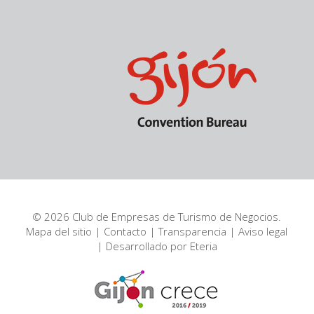
© 2026 Club de Empresas de Turismo de Negocios.
Mapa del sitio
|
Contacto
|
Transparencia
|
Aviso legal
| Desarrollado por
Eteria