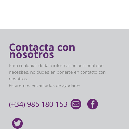
Contacta con
nosotros
Para cualquier duda o información adicional que
necesites, no dudes en ponerte en contacto con
nosotros.
Estaremos encantados de ayudarte.
(+34) 985 180 153