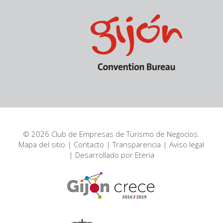
© 2026 Club de Empresas de Turismo de Negocios.
Mapa del sitio
|
Contacto
|
Transparencia
|
Aviso legal
| Desarrollado por
Eteria