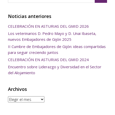
Noticias anteriores
CELEBRACIÓN EN ASTURIAS DEL GMID 2026
Los veterinarios D. Pedro Mayo y D. Unai Ibaseta,
nuevos Embajadores de Gijón 2025
II Cumbre de Embajadores de Gijón: ideas compartidas
para seguir creciendo juntos
CELEBRACIÓN EN ASTURIAS DEL GMID 2024
Encuentro sobre Liderazgo y Diversidad en el Sector
del Alojamiento
Archivos
Archivos