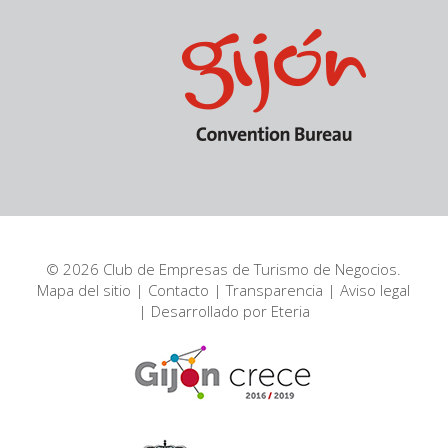
© 2026 Club de Empresas de Turismo de Negocios.
Mapa del sitio
|
Contacto
|
Transparencia
|
Aviso legal
| Desarrollado por
Eteria