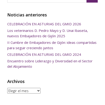
Noticias anteriores
CELEBRACIÓN EN ASTURIAS DEL GMID 2026
Los veterinarios D. Pedro Mayo y D. Unai Ibaseta,
nuevos Embajadores de Gijón 2025
II Cumbre de Embajadores de Gijón: ideas compartidas
para seguir creciendo juntos
CELEBRACIÓN EN ASTURIAS DEL GMID 2024
Encuentro sobre Liderazgo y Diversidad en el Sector
del Alojamiento
Archivos
Archivos