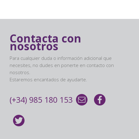
Contacta con
nosotros
Para cualquier duda o información adicional que
necesites, no dudes en ponerte en contacto con
nosotros.
Estaremos encantados de ayudarte.
(+34) 985 180 153