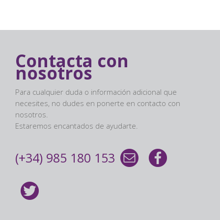
Contacta con
nosotros
Para cualquier duda o información adicional que
necesites, no dudes en ponerte en contacto con
nosotros.
Estaremos encantados de ayudarte.
(+34) 985 180 153