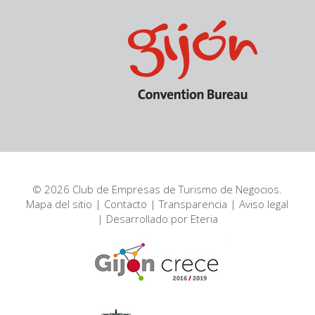
© 2026 Club de Empresas de Turismo de Negocios.
Mapa del sitio
|
Contacto
|
Transparencia
|
Aviso legal
| Desarrollado por
Eteria