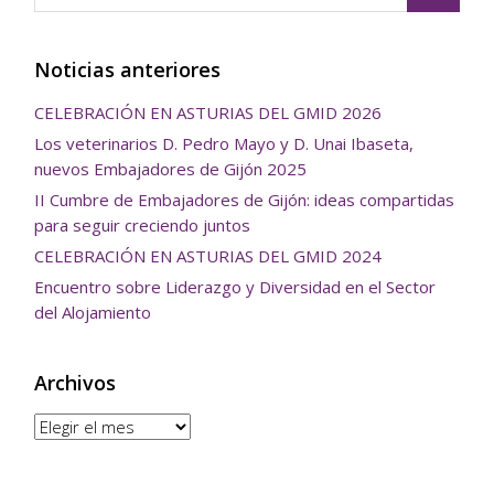
Noticias anteriores
CELEBRACIÓN EN ASTURIAS DEL GMID 2026
Los veterinarios D. Pedro Mayo y D. Unai Ibaseta,
nuevos Embajadores de Gijón 2025
II Cumbre de Embajadores de Gijón: ideas compartidas
para seguir creciendo juntos
CELEBRACIÓN EN ASTURIAS DEL GMID 2024
Encuentro sobre Liderazgo y Diversidad en el Sector
del Alojamiento
Archivos
Archivos