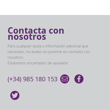
Contacta con
nosotros
Para cualquier duda o información adicional que
necesites, no dudes en ponerte en contacto con
nosotros.
Estaremos encantados de ayudarte.
(+34) 985 180 153