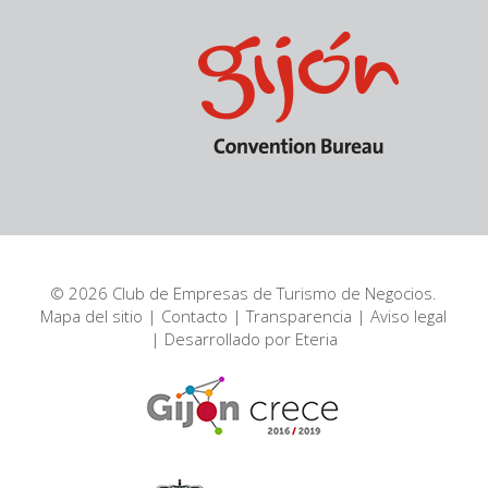
© 2026 Club de Empresas de Turismo de Negocios.
Mapa del sitio
|
Contacto
|
Transparencia
|
Aviso legal
| Desarrollado por
Eteria