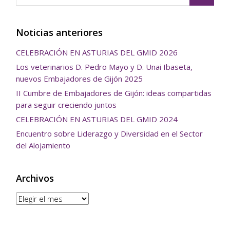
Noticias anteriores
CELEBRACIÓN EN ASTURIAS DEL GMID 2026
Los veterinarios D. Pedro Mayo y D. Unai Ibaseta,
nuevos Embajadores de Gijón 2025
II Cumbre de Embajadores de Gijón: ideas compartidas
para seguir creciendo juntos
CELEBRACIÓN EN ASTURIAS DEL GMID 2024
Encuentro sobre Liderazgo y Diversidad en el Sector
del Alojamiento
Archivos
Archivos