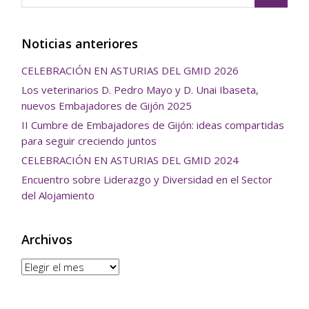
Noticias anteriores
CELEBRACIÓN EN ASTURIAS DEL GMID 2026
Los veterinarios D. Pedro Mayo y D. Unai Ibaseta,
nuevos Embajadores de Gijón 2025
II Cumbre de Embajadores de Gijón: ideas compartidas
para seguir creciendo juntos
CELEBRACIÓN EN ASTURIAS DEL GMID 2024
Encuentro sobre Liderazgo y Diversidad en el Sector
del Alojamiento
Archivos
Archivos