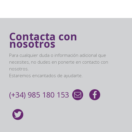
Contacta con
nosotros
Para cualquier duda o información adicional que
necesites, no dudes en ponerte en contacto con
nosotros.
Estaremos encantados de ayudarte.
(+34) 985 180 153