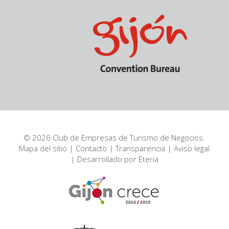
© 2026 Club de Empresas de Turismo de Negocios.
Mapa del sitio
|
Contacto
|
Transparencia
|
Aviso legal
| Desarrollado por
Eteria