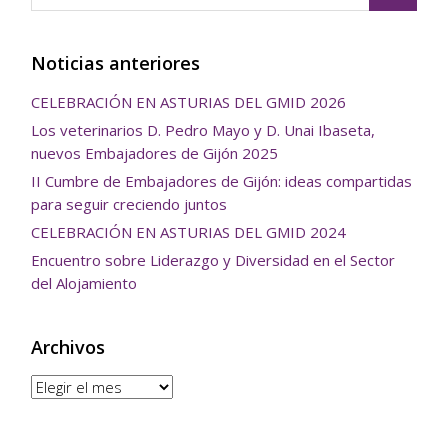
Noticias anteriores
CELEBRACIÓN EN ASTURIAS DEL GMID 2026
Los veterinarios D. Pedro Mayo y D. Unai Ibaseta,
nuevos Embajadores de Gijón 2025
II Cumbre de Embajadores de Gijón: ideas compartidas
para seguir creciendo juntos
CELEBRACIÓN EN ASTURIAS DEL GMID 2024
Encuentro sobre Liderazgo y Diversidad en el Sector
del Alojamiento
Archivos
Archivos