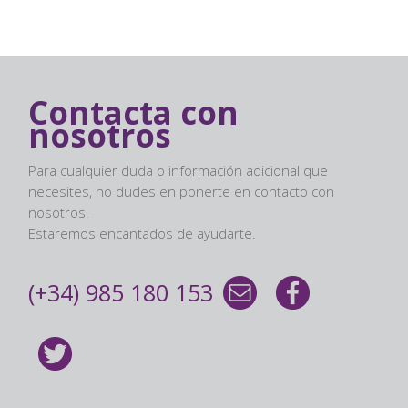
Contacta con
nosotros
Para cualquier duda o información adicional que
necesites, no dudes en ponerte en contacto con
nosotros.
Estaremos encantados de ayudarte.
(+34) 985 180 153