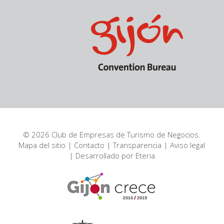
© 2026 Club de Empresas de Turismo de Negocios.
Mapa del sitio
|
Contacto
|
Transparencia
|
Aviso legal
| Desarrollado por
Eteria